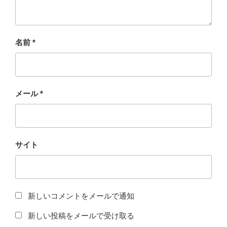
名前
*
メール
*
サイト
新しいコメントをメールで通知
新しい投稿をメールで受け取る