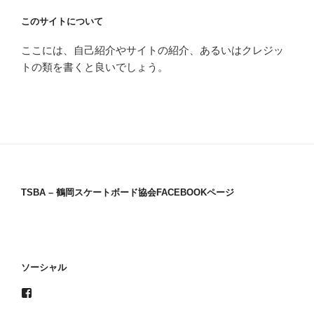
このサイトについて
ここには、自己紹介やサイトの紹介、あるいはクレジッ
トの類を書くと良いでしょう。
TSBA – 鶴岡スケートボード協会FACEBOOKページ
ソーシャル
Facebook