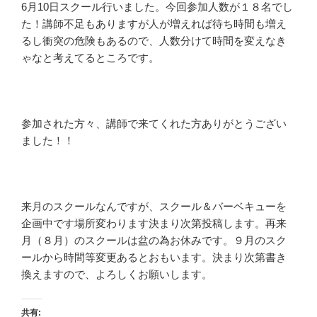
6月10日スクール行いました。今回参加人数が１８名でし
た！講師不足もありますが人が増えれば待ち時間も増え
るし衝突の危険もあるので、人数分けて時間を変えなき
ゃなと考えてるところです。
参加された方々、講師で来てくれた方ありがとうござい
ました！！
来月のスクールなんですが、スクール＆バーベキューを
企画中です場所変わります決まり次第投稿します。再来
月（８月）のスクールは盆の為お休みです。９月のスク
ールから時間等変更あるとおもいます。決まり次第書き
換えますので、よろしくお願いします。
共有: