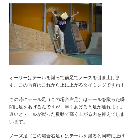
オーリーはテールを蹴って前足でノーズを引き上げま
す。この写真はこれから上に上がるタイミングですね！
この時にテール足（この場合左足）はテールを蹴った瞬
間に足をあげるんですが、早くあげると足が離れます。
遅いとテールが蹴った反動で高く上がる力を抑えてしま
います。
ノーズ足（この場合右足）はテールを蹴ると同時に上げ