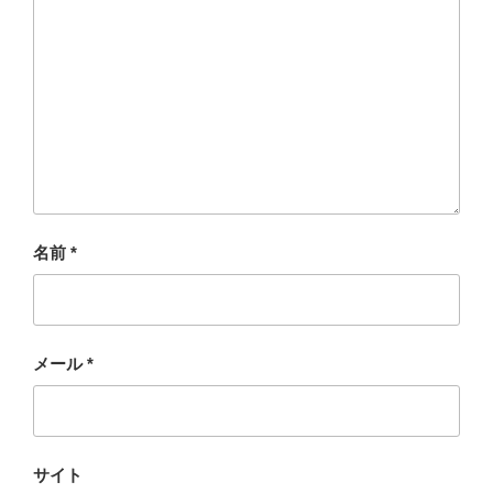
名前
*
メール
*
サイト