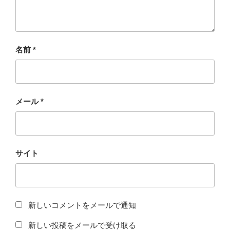
名前
*
メール
*
サイト
新しいコメントをメールで通知
新しい投稿をメールで受け取る