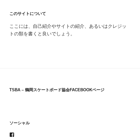
このサイトについて
ここには、自己紹介やサイトの紹介、あるいはクレジッ
トの類を書くと良いでしょう。
TSBA – 鶴岡スケートボード協会FACEBOOKページ
ソーシャル
Facebook