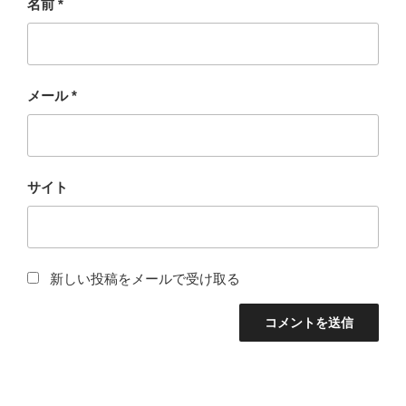
名前
*
メール
*
サイト
新しい投稿をメールで受け取る